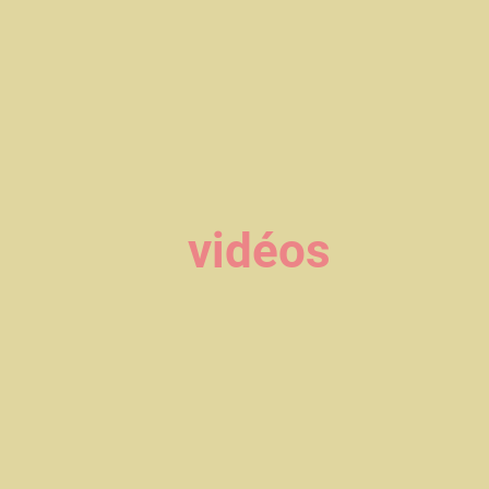
vidéos